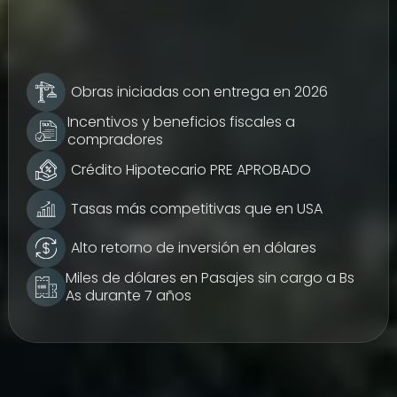
Obras iniciadas con entrega en 2026​
Incentivos y beneficios fiscales a
compradores​
Crédito Hipotecario PRE APROBADO
Tasas más competitivas que en USA
Alto retorno de inversión en dólares​
Miles de dólares en Pasajes sin cargo a Bs
As durante 7 años​