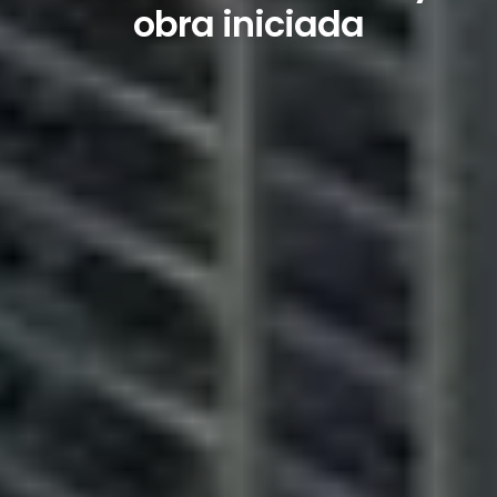
obra iniciada